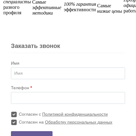
специалисты
Самые
100% гарантия
офици
Самые
разного
эффективные
эффективности
работ
низкие цены
профиля
методики