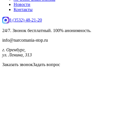
Новости
Контакты
8 (3532) 48-21-20
24/7. Звонок бесплатный. 100% анонимность.
info@narcomania-stop.ru
г. Оренбург,
ул. Ленина, 313
Заказать звонок
Задать вопрос