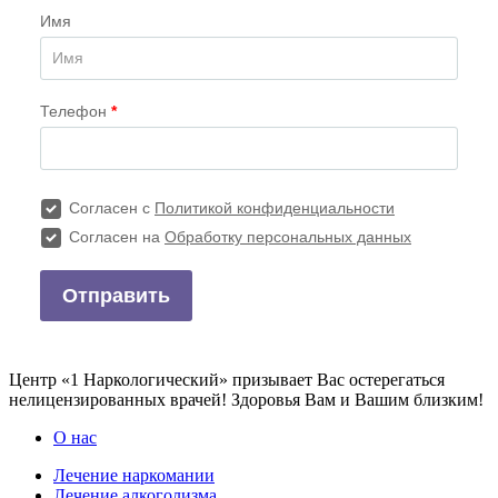
Центр «1 Наркологический» призывает Вас остерегаться
нелицензированных врачей! Здоровья Вам и Вашим близким!
О нас
Лечение наркомании
Лечение алкоголизма