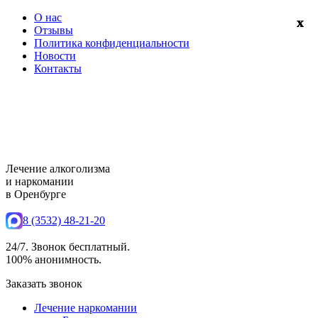
О нас
Отзывы
Политика конфиденциальности
Новости
Контакты
Лечение алкоголизма
и наркомании
в Оренбурге
8 (3532) 48-21-20
24/7. Звонок бесплатный.
100% анонимность.
Заказать звонок
Лечение наркомании