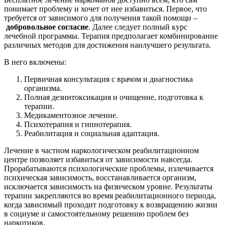
понимает проблему и хочет от нее избавиться. Первое, что
требуется от зависимого для получения такой помощи –
добровольное согласие
. Далее следует полный курс
лечебной программы. Терапия предполагает комбинирование
различных методов для достижения наилучшего результата.
В него включены:
Первичная консультация с врачом и диагностика
организма.
Полная дезинтоксикация и очищение, подготовка к
терапии.
Медикаментозное лечение.
Психотерапия и гипнотерапия.
Реабилитация и социальная адаптация.
Лечение в частном наркологическом реабилитационном
центре позволяет избавиться от зависимости навсегда.
Прорабатываются психологические проблемы, излечивается
психическая зависимость, восстанавливается организм,
исключается зависимость на физическом уровне. Результаты
терапии закрепляются во время реабилитационного периода,
когда зависимый проходит подготовку к возвращению жизни
в социуме и самостоятельному решению проблем без
наркотиков.