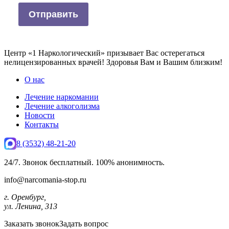
Центр «1 Наркологический» призывает Вас остерегаться
нелицензированных врачей! Здоровья Вам и Вашим близким!
О нас
Лечение наркомании
Лечение алкоголизма
Новости
Контакты
8 (3532) 48-21-20
24/7. Звонок бесплатный. 100% анонимность.
info@narcomania-stop.ru
г. Оренбург,
ул. Ленина, 313
Заказать звонок
Задать вопрос