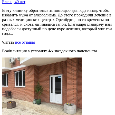
Елена, 40 лет
В эту клинику обратилась за помощью два года назад, чтобы
избавить мужа от алкоголизма. До этого проходили лечение в
разных медицинских центрах Оренбурга, но со временем он
срывался, и снова начинались запои. Благодаря главврачу нам
подобрали доступный по цене курс лечения, который уже три
года...
Читать
все отзывы
Реабилитация в условиях 4-х звездочного пансионата