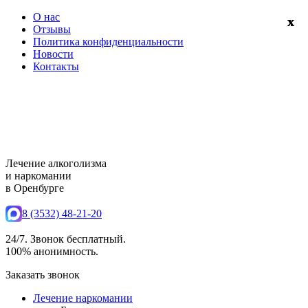
О нас
Отзывы
Политика конфиденциальности
Новости
Контакты
Лечение алкоголизма
и наркомании
в Оренбурге
8 (3532) 48-21-20
24/7. Звонок бесплатный.
100% анонимность.
Заказать звонок
Лечение наркомании