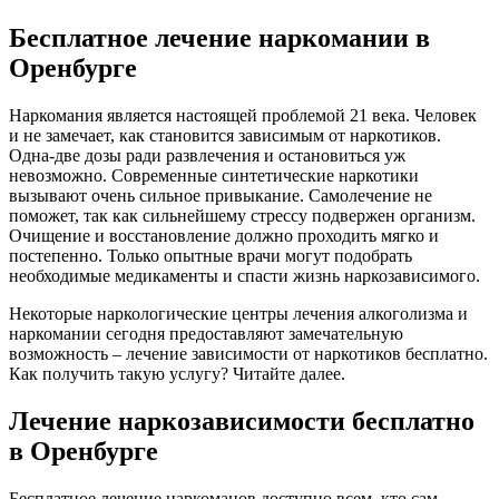
Бесплатное лечение наркомании в
Оренбурге
Наркомания является настоящей проблемой 21 века. Человек
и не замечает, как становится зависимым от наркотиков.
Одна-две дозы ради развлечения и остановиться уж
невозможно. Современные синтетические наркотики
вызывают очень сильное привыкание. Самолечение не
поможет, так как сильнейшему стрессу подвержен организм.
Очищение и восстановление должно проходить мягко и
постепенно. Только опытные врачи могут подобрать
необходимые медикаменты и спасти жизнь наркозависимого.
Некоторые наркологические центры лечения алкоголизма и
наркомании сегодня предоставляют замечательную
возможность – лечение зависимости от наркотиков бесплатно.
Как получить такую услугу? Читайте далее.
Лечение наркозависимости бесплатно
в Оренбурге
Бесплатное лечение наркоманов доступно всем, кто сам