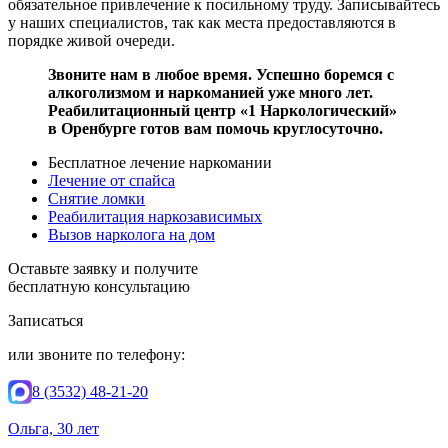
обязательное привлечение к посильному труду. Записывайтесь
у наших специалистов, так как места предоставляются в
порядке живой очереди.
Звоните нам в любое время. Успешно боремся с
алкоголизмом и наркоманией уже много лет.
Реабилитационный центр «1 Наркологический»
в Оренбурге готов вам помочь круглосуточно.
Бесплатное лечение наркомании
Лечение от спайса
Снятие ломки
Реабилитация наркозависимых
Вызов нарколога на дом
Оставьте заявку и получите
бесплатную консультацию
Записаться
или звоните по телефону:
8 (3532) 48-21-20
Ольга, 30 лет